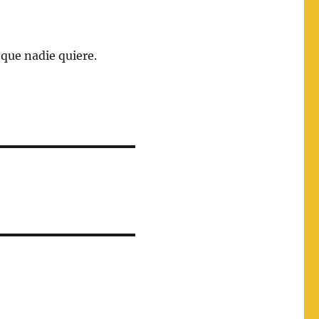
que nadie quiere.