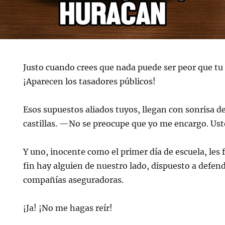
Justo cuando crees que nada puede ser peor que tu
¡Aparecen los tasadores públicos!
Esos supuestos aliados tuyos, llegan con sonrisa de 
castillas. —No se preocupe que yo me encargo. Us
Y uno, inocente como el primer día de escuela, les 
fin hay alguien de nuestro lado, dispuesto a defen
compañías aseguradoras.
¡Ja! ¡No me hagas reír!