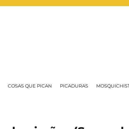
COSAS QUE PICAN
PICADURAS
MOSQUICHIS