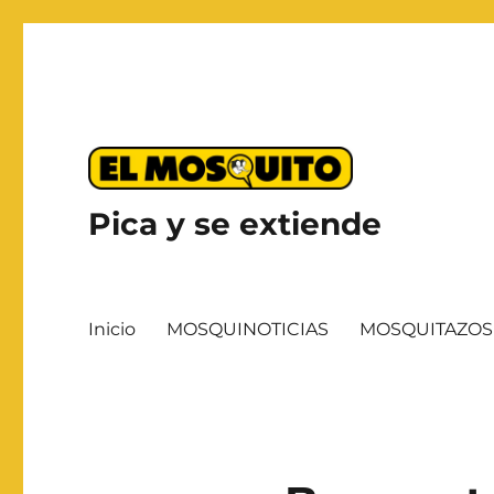
Pica y se extiende
Inicio
MOSQUINOTICIAS
MOSQUITAZOS