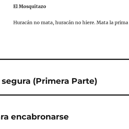
El Mosquitazo
Huracán no mata, huracán no hiere. Mata la prima 
 segura (Primera Parte)
ara encabronarse