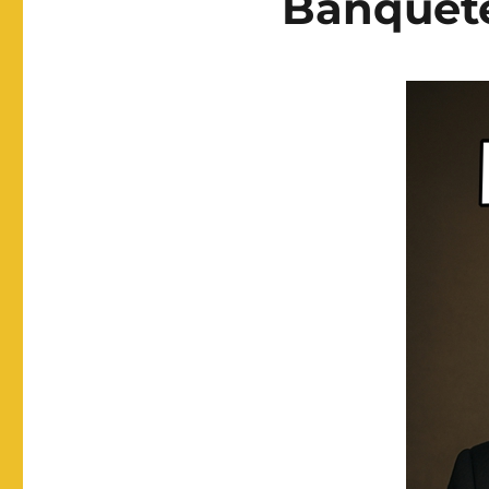
Banquete