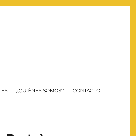
TES
¿QUIÉNES SOMOS?
CONTACTO