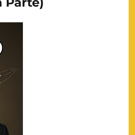
 Parte)