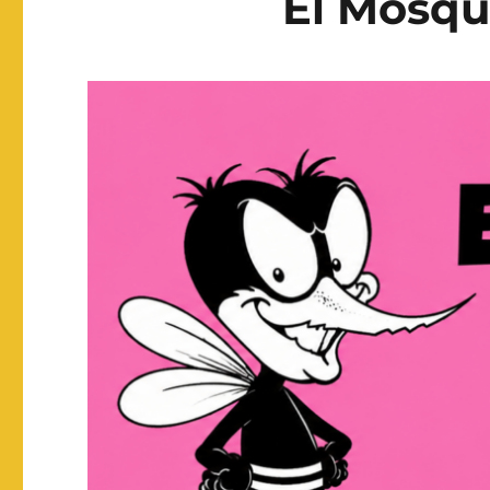
El Mosqu