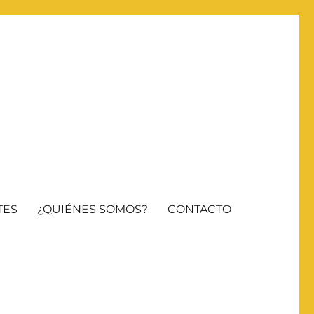
TES
¿QUIÉNES SOMOS?
CONTACTO