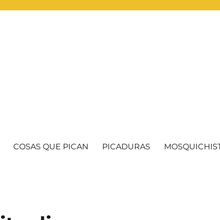
COSAS QUE PICAN
PICADURAS
MOSQUICHIS