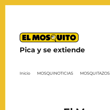
Pica y se extiende
Inicio
MOSQUINOTICIAS
MOSQUITAZOS