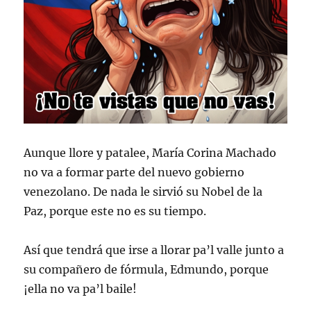
Aunque llore y patalee, María Corina Machado
no va a formar parte del nuevo gobierno
venezolano. De nada le sirvió su Nobel de la
Paz, porque este no es su tiempo.
Así que tendrá que irse a llorar pa’l valle junto a
su compañero de fórmula, Edmundo, porque
¡ella no va pa’l baile!