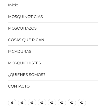
Inicio
MOSQUINOTICIAS
MOSQUITAZOS
COSAS QUE PICAN
PICADURAS
MOSQUICHISTES
¿QUIÉNES SOMOS?
CONTACTO
Inicio
MOSQUINOTICIAS
MOSQUITAZOS
COSAS
PICADURAS
MOSQUICHISTES
¿QUIÉNES
CONTACT