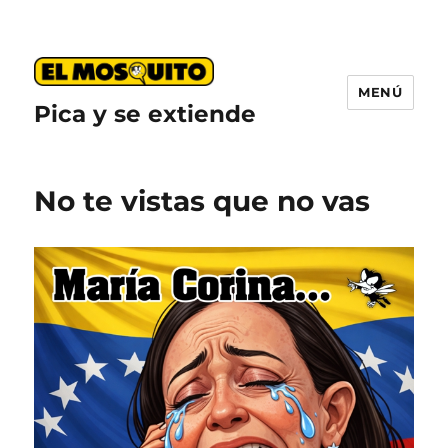
MENÚ
Pica y se extiende
No te vistas que no vas