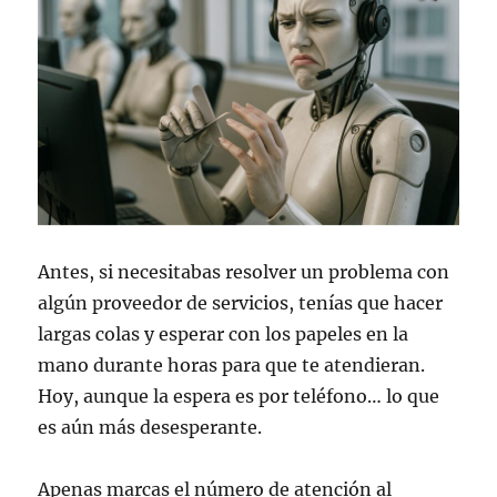
Antes, si necesitabas resolver un problema con
algún proveedor de servicios, tenías que hacer
largas colas y esperar con los papeles en la
mano durante horas para que te atendieran.
Hoy, aunque la espera es por teléfono… lo que
es aún más desesperante.
Apenas marcas el número de atención al