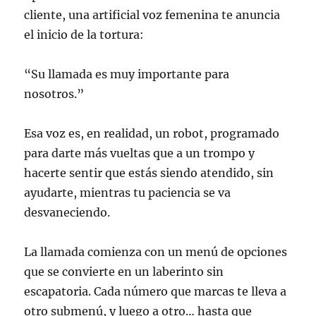
cliente, una artificial voz femenina te anuncia
el inicio de la tortura:
“Su llamada es muy importante para
nosotros.”
Esa voz es, en realidad, un robot, programado
para darte más vueltas que a un trompo y
hacerte sentir que estás siendo atendido, sin
ayudarte, mientras tu paciencia se va
desvaneciendo.
La llamada comienza con un menú de opciones
que se convierte en un laberinto sin
escapatoria. Cada número que marcas te lleva a
otro submenú, y luego a otro… hasta que