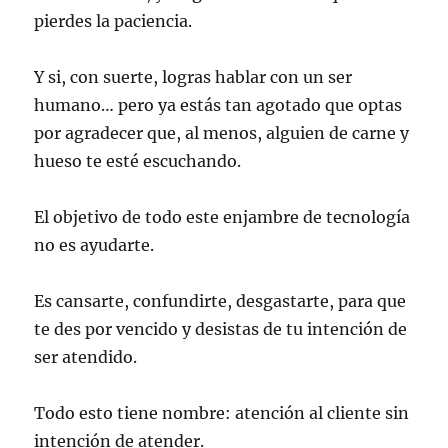
pierdes la paciencia.
Y si, con suerte, logras hablar con un ser
humano… pero ya estás tan agotado que optas
por agradecer que, al menos, alguien de carne y
hueso te esté escuchando.
El objetivo de todo este enjambre de tecnología
no es ayudarte.
Es cansarte, confundirte, desgastarte, para que
te des por vencido y desistas de tu intención de
ser atendido.
Todo esto tiene nombre: atención al cliente sin
intención de atender.