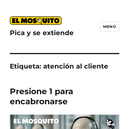
MENÚ
Pica y se extiende
Etiqueta:
atención al cliente
Presione 1 para
encabronarse