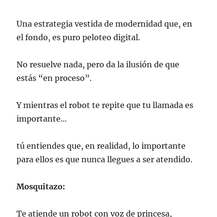
Una estrategia vestida de modernidad que, en
el fondo, es puro peloteo digital.
No resuelve nada, pero da la ilusión de que
estás “en proceso”.
Y mientras el robot te repite que tu llamada es
importante…
tú entiendes que, en realidad, lo importante
para ellos es que nunca llegues a ser atendido.
Mosquitazo:
Te atiende un robot con voz de princesa,