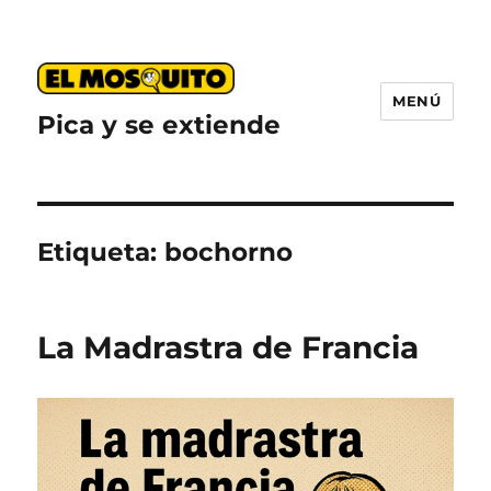
MENÚ
Pica y se extiende
Etiqueta:
bochorno
La Madrastra de Francia