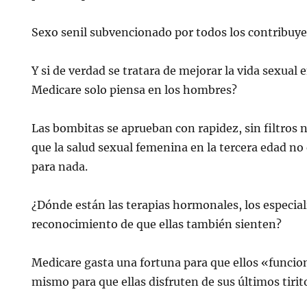
Sexo senil subvencionado por todos los contribuye
Y si de verdad se tratara de mejorar la vida sexual e
Medicare solo piensa en los hombres?
Las bombitas se aprueban con rapidez, sin filtros 
que la salud sexual femenina en la tercera edad n
para nada.
¿Dónde están las terapias hormonales, los especiali
reconocimiento de que ellas también sienten?
Medicare gasta una fortuna para que ellos «funcio
mismo para que ellas disfruten de sus últimos tirit