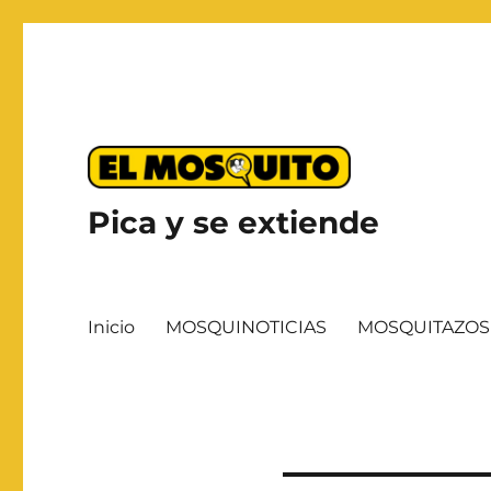
Pica y se extiende
Inicio
MOSQUINOTICIAS
MOSQUITAZOS