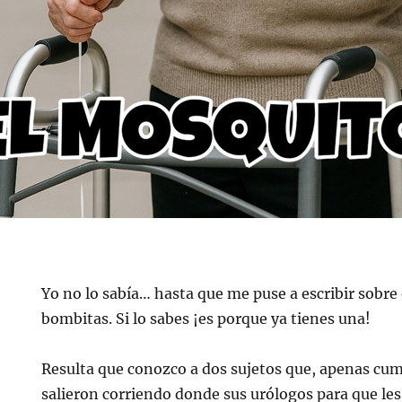
Yo no lo sabía… hasta que me puse a escribir sobre
bombitas. Si lo sabes ¡es porque ya tienes una!
Resulta que conozco a dos sujetos que, apenas cum
salieron corriendo donde sus urólogos para que le