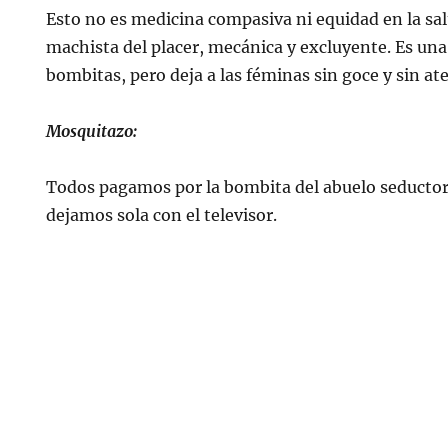
Esto no es medicina compasiva ni equidad en la sal
machista del placer, mecánica y excluyente. Es una
bombitas, pero deja a las féminas sin goce y sin at
Mosquitazo:
Todos pagamos por la bombita del abuelo seductor, 
dejamos sola con el televisor.
ES
TACTO