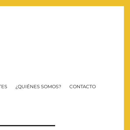
TES
¿QUIÉNES SOMOS?
CONTACTO