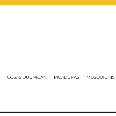
COSAS QUE PICAN
PICADURAS
MOSQUICHIS