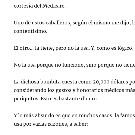
cortesía del Medicare.
Uno de estos caballeros, según él mismo me dijo, l
contentísimo.
El otro… la tiene, pero no la usa. Y, como es lógico
No la usa porque no funcione, sino porque no tiene
La dichosa bombita cuesta como 20,000 dólares po
considerando los gastos y honorarios médicos más
periquitos. Esto es bastante dinero.
Y lo más absurdo es que en muchos casos, la famos
usa por varias razones, a saber: