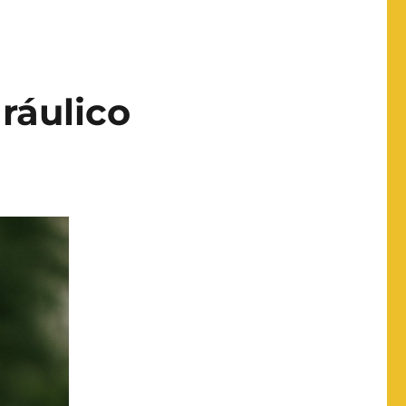
ráulico