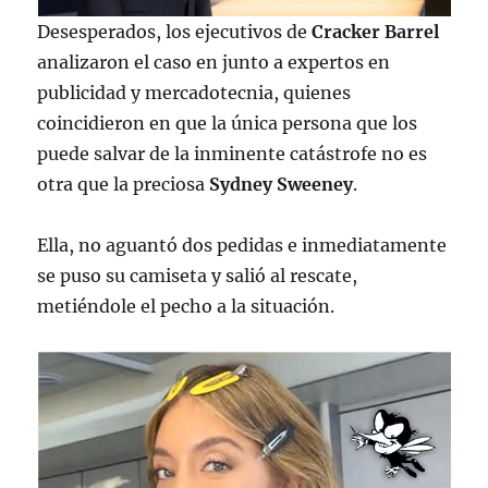
Desesperados, los ejecutivos de
Cracker Barrel
analizaron el caso en junto a expertos en
publicidad y mercadotecnia, quienes
coincidieron en que la única persona que los
puede salvar de la inminente catástrofe no es
otra que la preciosa
Sydney Sweeney
.
Ella, no aguantó dos pedidas e inmediatamente
se puso su camiseta y salió al rescate,
metiéndole el pecho a la situación.