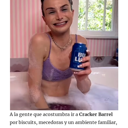
A la gente que acostumbra ir a
Cracker Barrel
por biscuits, mecedoras y un ambiente familiar,