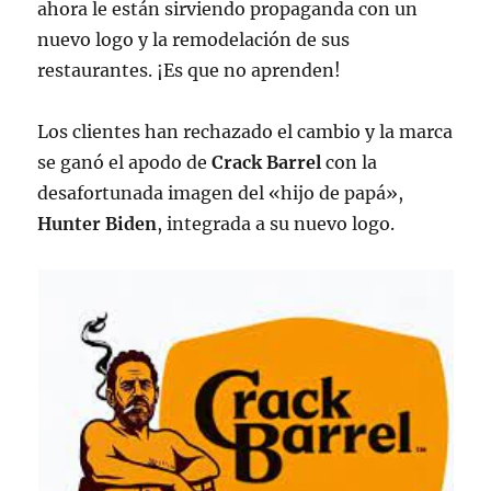
ahora le están sirviendo propaganda con un
nuevo logo y la remodelación de sus
restaurantes. ¡Es que no aprenden!
Los clientes han rechazado el cambio y la marca
se ganó el apodo de
Crack Barrel
con la
desafortunada imagen del «hijo de papá»,
Hunter Biden
, integrada a su nuevo logo.