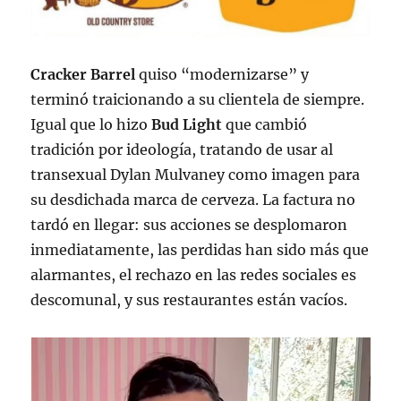
Cracker Barrel
quiso “modernizarse” y
terminó traicionando a su clientela de siempre.
Igual que lo hizo
Bud Light
que cambió
tradición por ideología, tratando de usar al
transexual Dylan Mulvaney como imagen para
su desdichada marca de cerveza. La factura no
tardó en llegar: sus acciones se desplomaron
inmediatamente, las perdidas han sido más que
alarmantes, el rechazo en las redes sociales es
descomunal, y sus restaurantes están vacíos.