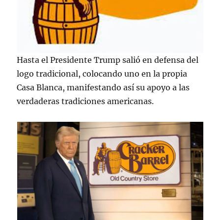
Hasta el Presidente Trump salió en defensa del
logo tradicional, colocando uno en la propia
Casa Blanca, manifestando así su apoyo a las
verdaderas tradiciones americanas.