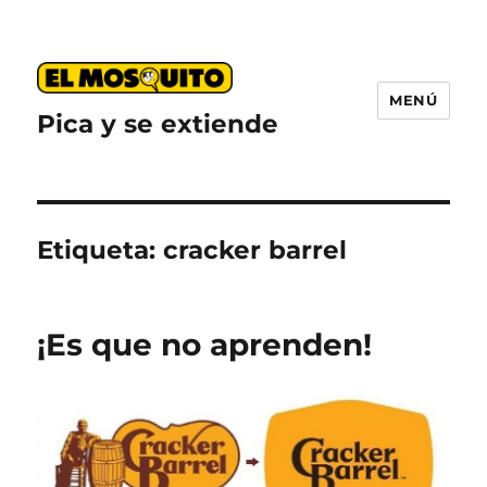
MENÚ
Pica y se extiende
Etiqueta:
cracker barrel
¡Es que no aprenden!