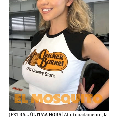
¡
EXTRA… ÚLTIMA HORA!
Afortunadamente, la