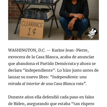
WASHINGTON, D.C. — Karine Jean-Pierre,
exvocera de la Casa Blanca, acaba de anunciar
que abandona el Partido Demócrata y ahora se
declara “independiente”. Lo hizo justo antes de
lanzar su nuevo libro:
“Independiente: una
mirada al interior de una Casa Blanca rota”
.
Durante años ella defendió cada paso en falso
de Biden, asegurando que estaba “tan ríspero