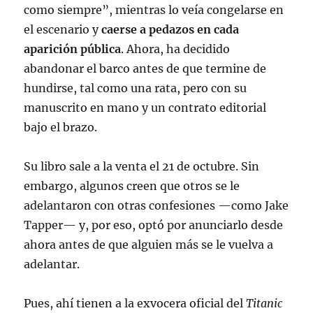
como siempre”, mientras lo veía congelarse en
el escenario y
caerse a pedazos en cada
aparición pública
. Ahora, ha decidido
abandonar el barco antes de que termine de
hundirse, tal como una rata, pero con su
manuscrito en mano y un contrato editorial
bajo el brazo.
Su libro sale a la venta el 21 de octubre. Sin
embargo, algunos creen que otros se le
adelantaron con otras confesiones —como Jake
Tapper— y, por eso, optó por anunciarlo desde
ahora antes de que alguien más se le vuelva a
adelantar.
Pues, ahí tienen a la exvocera oficial del
Titanic