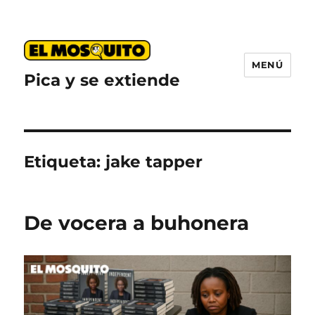
MENÚ
Pica y se extiende
Etiqueta:
jake tapper
De vocera a buhonera