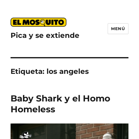
MENÚ
Pica y se extiende
Etiqueta:
los angeles
Baby Shark y el Homo
Homeless