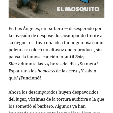
En Los Ángeles, un barbero —desesperado por
la invasión de desposeídos acampando frente a
su negocio— tuvo una idea tan ingeniosa como
polémica: colocó un altavoz que reproduce, sin
pausa, la famosa canción infantil
Baby
Shark
durante las 24 horas del día. ¿Su meta?
Espantar a los
homeless
de la acera. ¿Y saben
qué?
¡Funcionó!
Ahora los desamparados huyen despavoridos
del lugar, víctimas de la tortura auditiva a la que
los sometió el barbero. Algunos ya han