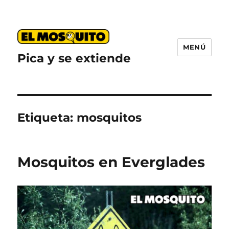
MENÚ
Pica y se extiende
Etiqueta:
mosquitos
Mosquitos en Everglades