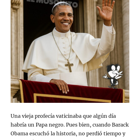
Una vieja profecía vaticinaba que algún día
habría un Papa negro. Pues bien, cuando Barack
Obama escuchó la historia, no perdió tiempo y