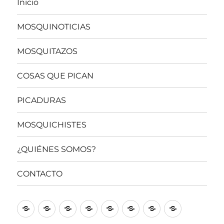
Inicio
MOSQUINOTICIAS
MOSQUITAZOS
COSAS QUE PICAN
PICADURAS
MOSQUICHISTES
¿QUIÉNES SOMOS?
CONTACTO
Inicio
MOSQUINOTICIAS
MOSQUITAZOS
COSAS
PICADURAS
MOSQUICHISTES
¿QUIÉNES
CONTACT
QUE
SOMOS?