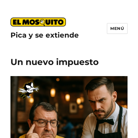
MENÚ
Pica y se extiende
Un nuevo impuesto