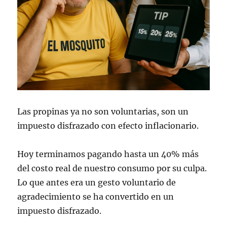
Las propinas ya no son voluntarias, son un
impuesto disfrazado con efecto inflacionario.
Hoy terminamos pagando hasta un 40% más
del costo real de nuestro consumo por su culpa.
Lo que antes era un gesto voluntario de
agradecimiento se ha convertido en un
impuesto disfrazado.