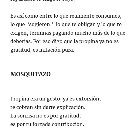
Es así como entre lo que realmente consumes,
lo que “sugieren”, lo que te obligan y lo que te
exigen, terminas pagando mucho más de lo que
deberías. Por eso digo que la propina ya no es
gratitud, es inflación pura.
MOSQUITAZO
Propina era un gesto, ya es extorsión,
te cobran sin darte explicación.
La sonrisa no es por gratitud,
es por tu forzada contribución.