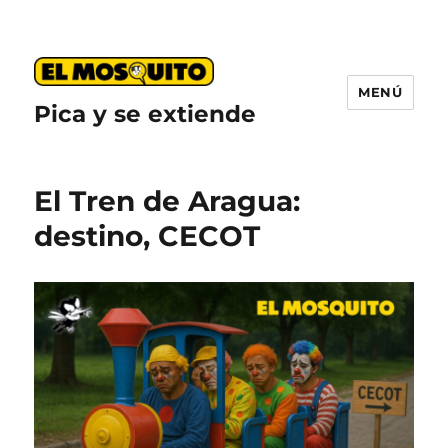
MENÚ
Pica y se extiende
El Tren de Aragua:
destino, CECOT