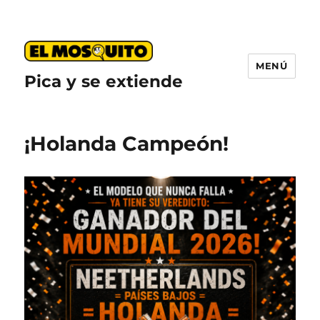
MENÚ
Pica y se extiende
¡Holanda Campeón!