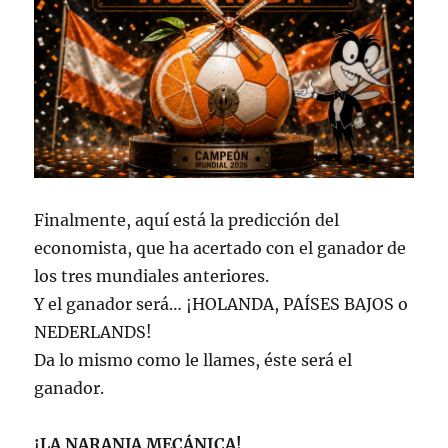
Finalmente, aquí está la predicción del
economista, que ha acertado con el ganador de
los tres mundiales anteriores.
Y el ganador será… ¡HOLANDA, PAÍSES BAJOS o
NEDERLANDS!
Da lo mismo como le llames, éste será el
ganador.
¡LA NARANJA MECÁNICA!