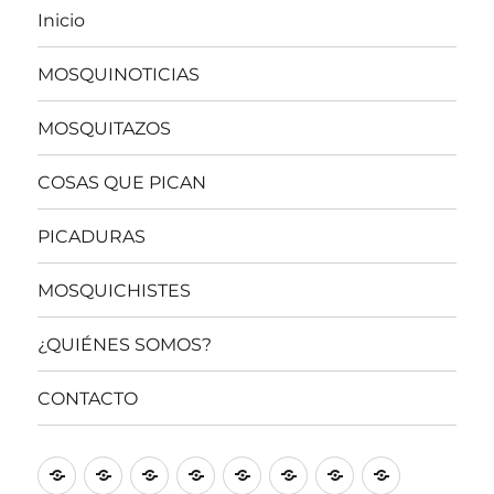
Inicio
MOSQUINOTICIAS
MOSQUITAZOS
COSAS QUE PICAN
PICADURAS
MOSQUICHISTES
¿QUIÉNES SOMOS?
CONTACTO
Inicio
MOSQUINOTICIAS
MOSQUITAZOS
COSAS
PICADURAS
MOSQUICHISTES
¿QUIÉNES
CONTACT