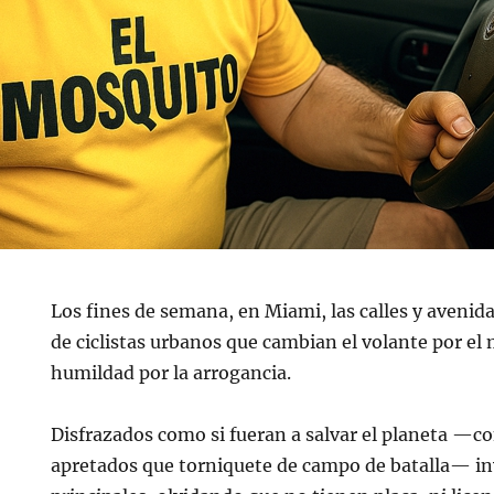
Los fines de semana, en Miami, las calles y avenida
de ciclistas urbanos que cambian el volante por el
humildad por la arrogancia.
Disfrazados como si fueran a salvar el planeta —co
apretados que torniquete de campo de batalla— in