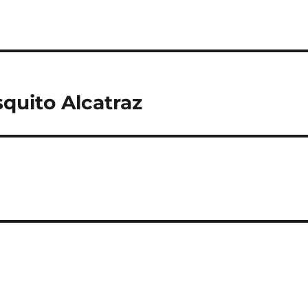
quito Alcatraz