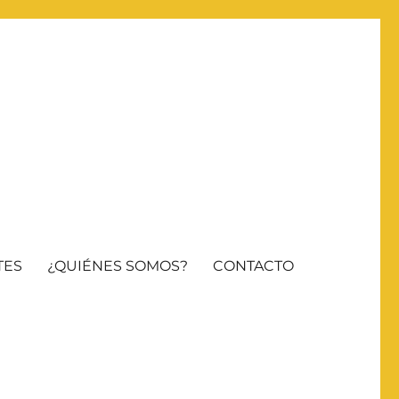
TES
¿QUIÉNES SOMOS?
CONTACTO