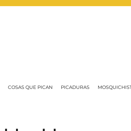
COSAS QUE PICAN
PICADURAS
MOSQUICHIS