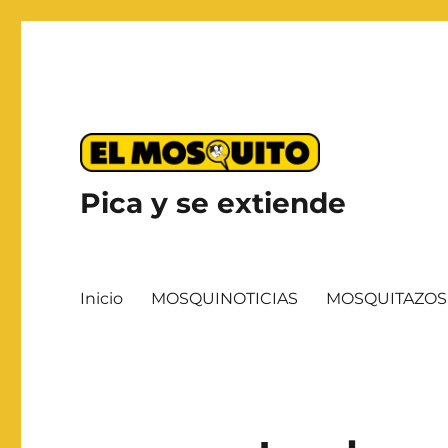
Pica y se extiende
Inicio
MOSQUINOTICIAS
MOSQUITAZOS