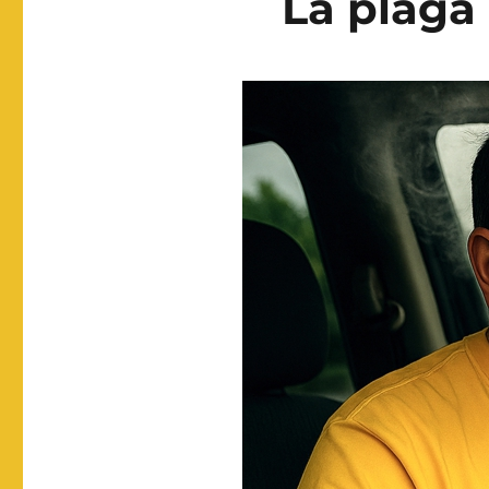
La plaga