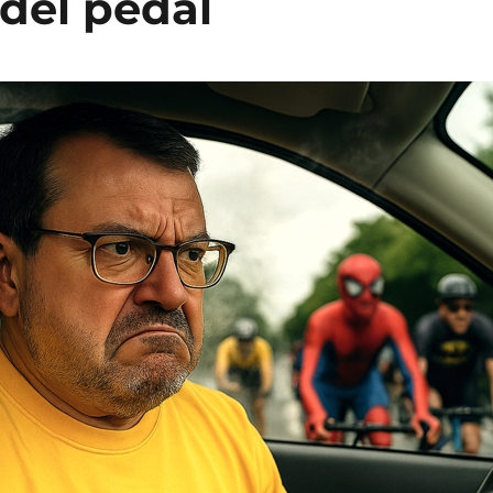
 del pedal