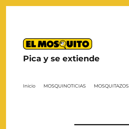
Pica y se extiende
Inicio
MOSQUINOTICIAS
MOSQUITAZOS