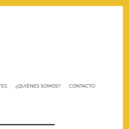
TES
¿QUIÉNES SOMOS?
CONTACTO