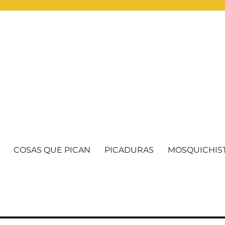
COSAS QUE PICAN
PICADURAS
MOSQUICHIS