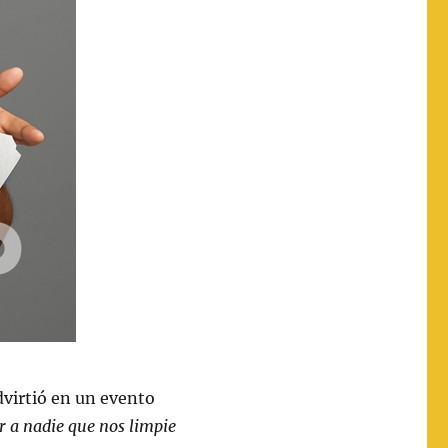
virtió en un evento
r a nadie que nos limpie