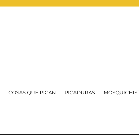
COSAS QUE PICAN
PICADURAS
MOSQUICHIS