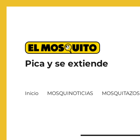
Pica y se extiende
Inicio
MOSQUINOTICIAS
MOSQUITAZOS