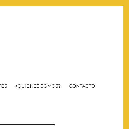
TES
¿QUIÉNES SOMOS?
CONTACTO