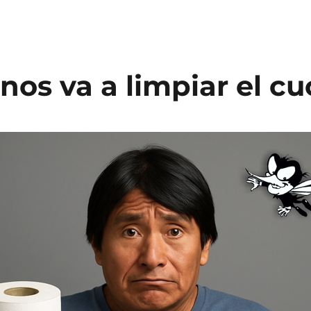
nos va a limpiar el c