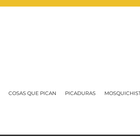
COSAS QUE PICAN
PICADURAS
MOSQUICHIS