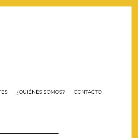
TES
¿QUIÉNES SOMOS?
CONTACTO