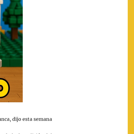
lanca, dijo esta semana