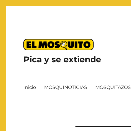
Pica y se extiende
Inicio
MOSQUINOTICIAS
MOSQUITAZOS