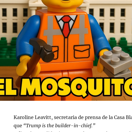
Karoline Leavitt, secretaria de prensa de la Casa B
que
“Trump is the builder-in-chief.”