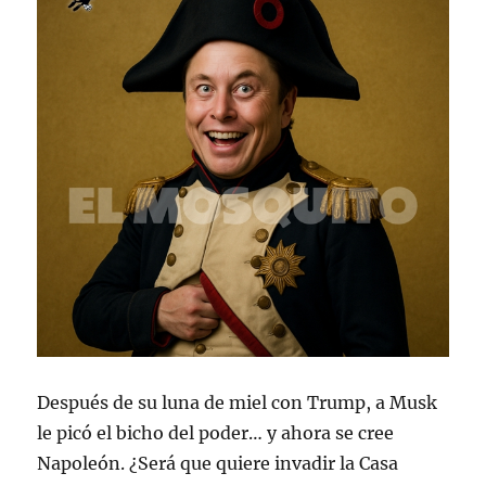
Después de su luna de miel con Trump, a Musk
le picó el bicho del poder… y ahora se cree
Napoleón. ¿Será que quiere invadir la Casa