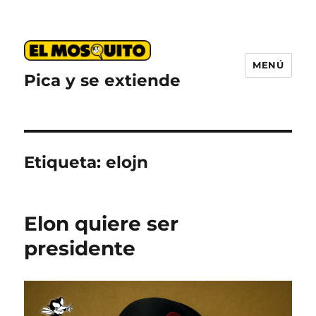
MENÚ
Pica y se extiende
Etiqueta:
elojn
Elon quiere ser
presidente