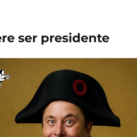
re ser presidente