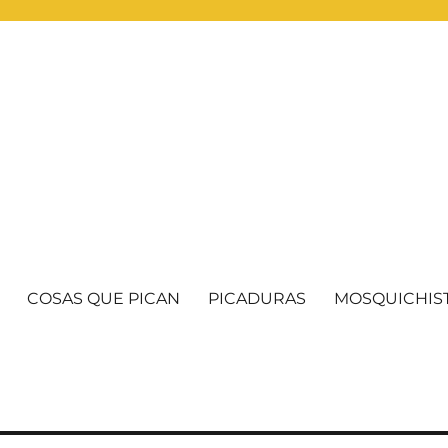
COSAS QUE PICAN
PICADURAS
MOSQUICHIS