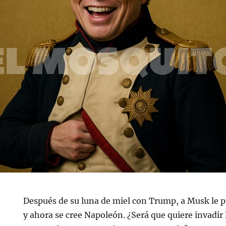
Después de su luna de miel con Trump, a Musk le p
y ahora se cree Napoleón. ¿Será que quiere invadi