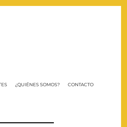
TES
¿QUIÉNES SOMOS?
CONTACTO