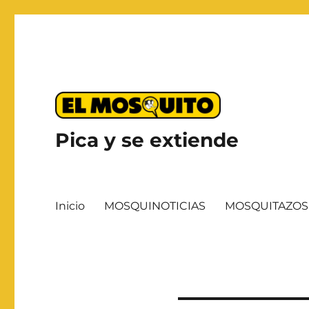
Pica y se extiende
Inicio
MOSQUINOTICIAS
MOSQUITAZOS