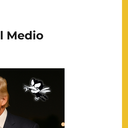
al Medio