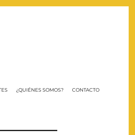
TES
¿QUIÉNES SOMOS?
CONTACTO