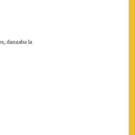
es, danzaba la