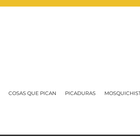
COSAS QUE PICAN
PICADURAS
MOSQUICHIS