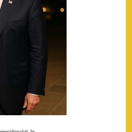
 presidencial, lo