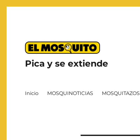
Pica y se extiende
Inicio
MOSQUINOTICIAS
MOSQUITAZOS