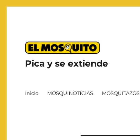
Pica y se extiende
Inicio
MOSQUINOTICIAS
MOSQUITAZOS