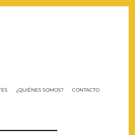
TES
¿QUIÉNES SOMOS?
CONTACTO