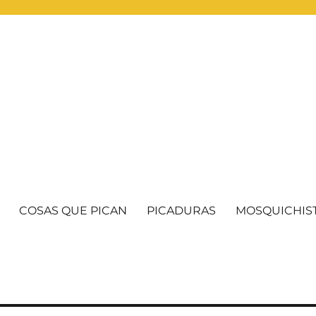
COSAS QUE PICAN
PICADURAS
MOSQUICHIS