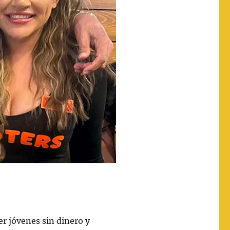
r jóvenes sin dinero y