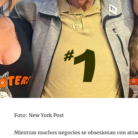
Foto: New York Post
Mientras muchos negocios se obsesionan con atrae