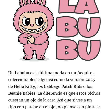
Un
Labubu
es la última moda en muñequitos
coleccionables, algo así como la versión 2025
de
Hello Kitty
, los
Cabbage Patch Kids
o los
Beanie Babies
. La diferencia es que estos bichos
cuestan un ojo de la cara. Así que si ves a un
tipo con parche en el ojo, no pienses en piratas: