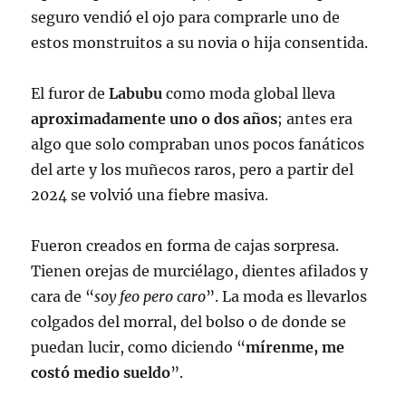
seguro vendió el ojo para comprarle uno de
estos monstruitos a su novia o hija consentida.
El furor de
Labubu
como moda global lleva
aproximadamente uno o dos años
; antes era
algo que solo compraban unos pocos fanáticos
del arte y los muñecos raros, pero a partir del
2024 se volvió una fiebre masiva.
Fueron creados en forma de cajas sorpresa.
Tienen orejas de murciélago, dientes afilados y
cara de “
soy feo pero caro
”. La moda es llevarlos
colgados del morral, del bolso o de donde se
puedan lucir, como diciendo “
mírenme, me
costó medio sueldo
”.