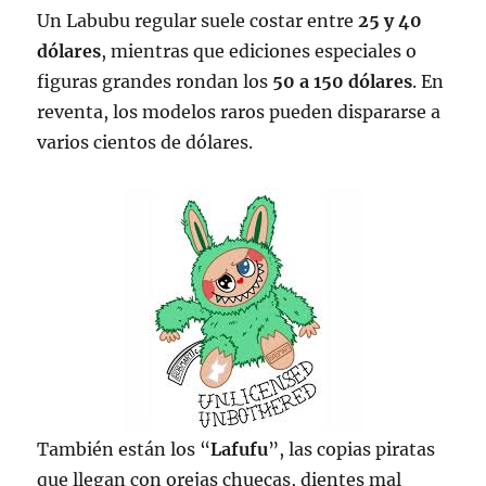
Un Labubu regular suele costar entre
25 y 40
dólares
, mientras que ediciones especiales o
figuras grandes rondan los
50 a 150 dólares
. En
reventa, los modelos raros pueden dispararse a
varios cientos de dólares.
También están los “
Lafufu
”, las copias piratas
que llegan con orejas chuecas, dientes mal