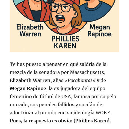
Te has puesto a pensar en qué saldría de la
mezcla de la senadora por Massachusetts,
Elizabeth Warren
, alias «
Pocahontas
» y de
Megan Rapinoe
, la ex jugadora del equipo
femenino de fútbol de USA, famosa por su pelo
morado, sus penales fallidos y su afán de
adoctrinar al mundo con su ideología WOKE.
Pues, la respuesta es obvia: ¡Phillies Karen!