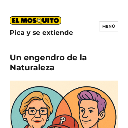
MENÚ
Pica y se extiende
Un engendro de la
Naturaleza