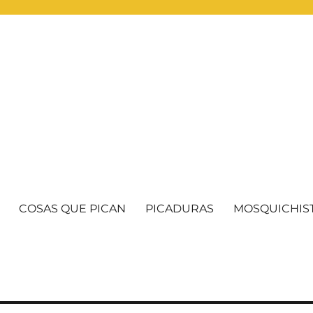
COSAS QUE PICAN
PICADURAS
MOSQUICHIS