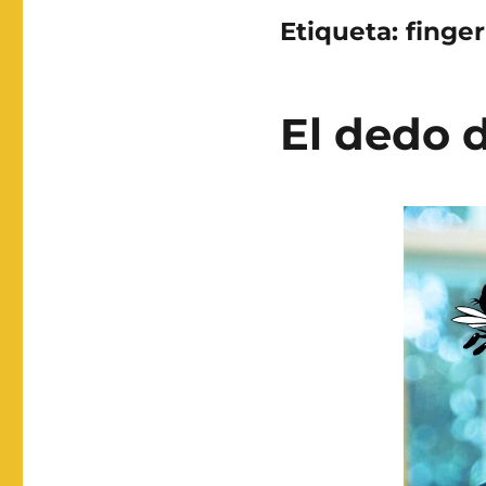
Etiqueta:
finger
El dedo 