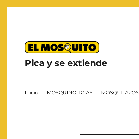
Pica y se extiende
Inicio
MOSQUINOTICIAS
MOSQUITAZOS