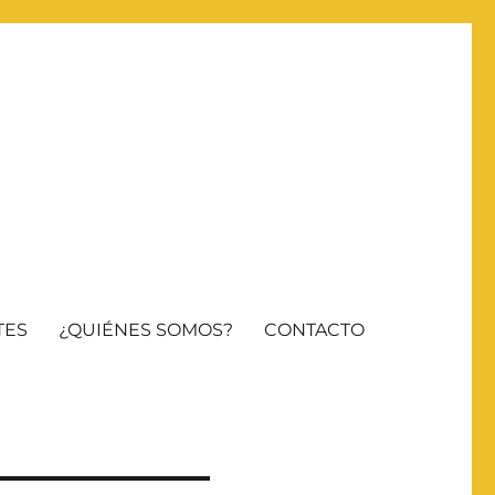
TES
¿QUIÉNES SOMOS?
CONTACTO